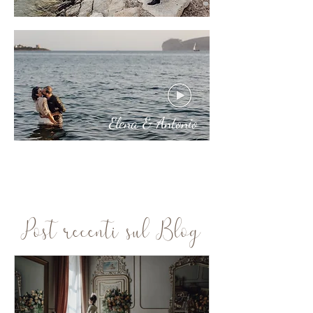
Elena & Antonio
Post recenti sul Blog