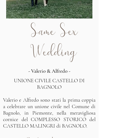
Same Sex
Wedding
- Valerio & Alfredo -
UNIONE CIVILE CASTELLO DI
BAGNOLO
Valerio e Alfredo sono stati la prima coppia
a celebrare un unione civile nel Comune di
Bagnolo, in Piemonte, nella meravigliosa
cornice del COMPLESSO STORICO del
CASTELLO MALINGRI di BAGNOLO.