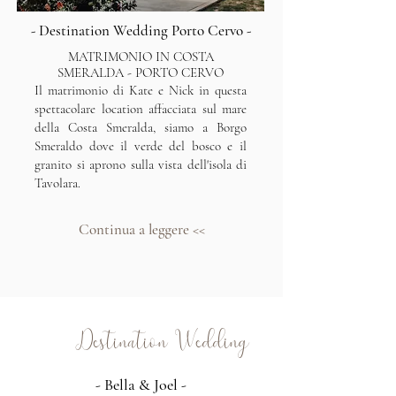
- Destination Wedding Porto Cervo -
MATRIMONIO IN COSTA
SMERALDA - PORTO CERVO
Il matrimonio di Kate e Nick in questa
spettacolare location affacciata sul mare
della Costa Smeralda, siamo a Borgo
Smeraldo dove il verde del bosco e il
granito si aprono sulla vista dell'isola di
Tavolara.
Continua a leggere <<
Destination Wedding
- Bella & Joel -