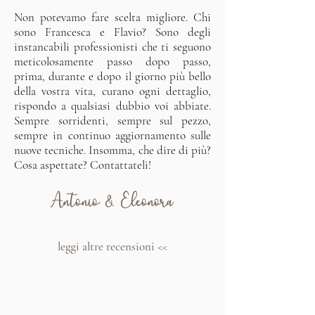
Non potevamo fare scelta migliore. Chi
sono Francesca e Flavio? Sono degli
instancabili professionisti che ti seguono
meticolosamente passo dopo passo,
prima, durante e dopo il giorno più bello
della vostra vita, curano ogni dettaglio,
rispondo a qualsiasi dubbio voi abbiate.
Sempre sorridenti, sempre sul pezzo,
sempre in continuo aggiornamento sulle
nuove tecniche. Insomma, che dire di più?
Cosa aspettate? Contattateli!
Antonio & Eleonora
leggi altre recensioni <<