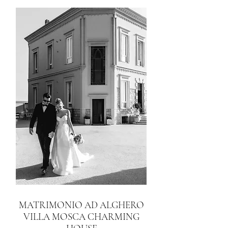
MATRIMONIO AD ALGHERO
VILLA MOSCA CHARMING