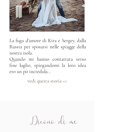
La fuga d'amore di Kira e Sergey, dalla
Russia per sposarsi nelle spiagge della
nostra isola.
Quando mi hanno contattata verso
fine luglio, spiegandomi la loro idea
ero un pò incredula...
vedi questa storia <<
Dicono di me