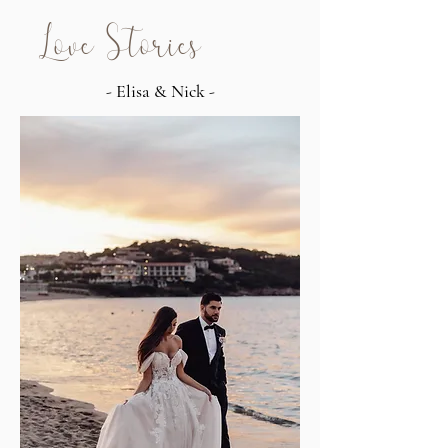
Love Stories
- Elisa & Nick -