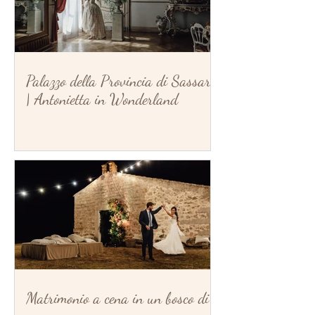
Palazzo della Provincia di Sassari
| Antonietta in Wonderland
Matrimonio a cena in un bosco di