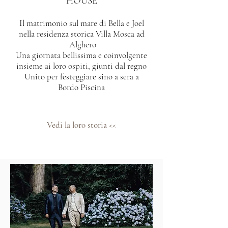
HOUSE
Il matrimonio sul mare di Bella e Joel
nella residenza storica Villa Mosca ad
Alghero
Una giornata bellissima e coinvolgente
insieme ai loro ospiti, giunti dal regno
Unito per festeggiare sino a sera a
Bordo Piscina
Vedi la loro storia <<