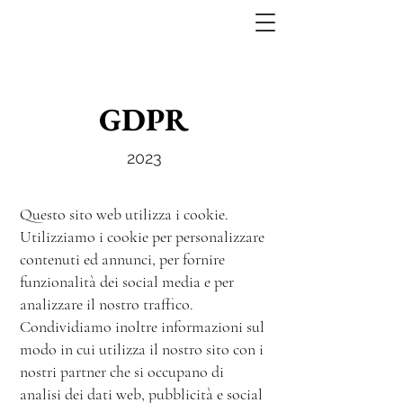
GDPR
2023
Questo sito web utilizza i cookie.
Utilizziamo i cookie per personalizzare
contenuti ed annunci, per fornire
funzionalità dei social media e per
analizzare il nostro traffico.
Condividiamo inoltre informazioni sul
modo in cui utilizza il nostro sito con i
nostri partner che si occupano di
analisi dei dati web, pubblicità e social