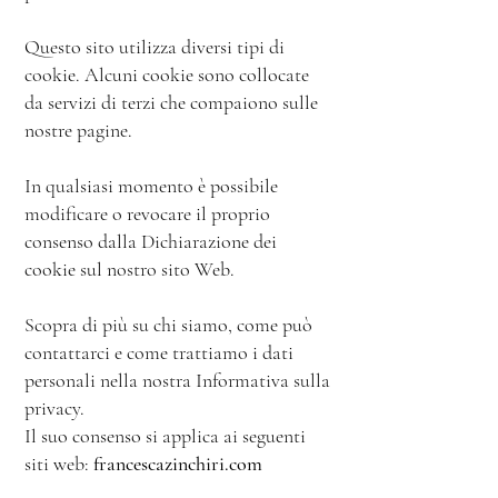
Questo sito utilizza diversi tipi di
cookie. Alcuni cookie sono collocate
da servizi di terzi che compaiono sulle
nostre pagine.
In qualsiasi momento è possibile
modificare o revocare il proprio
consenso dalla Dichiarazione dei
cookie sul nostro sito Web.
Scopra di più su chi siamo, come può
contattarci e come trattiamo i dati
personali nella nostra Informativa sulla
privacy.
Il suo consenso si applica ai seguenti
siti web:
francescazinchiri.com