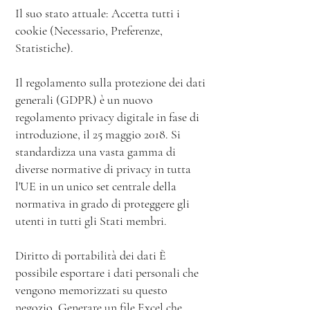
Il suo stato attuale: Accetta tutti i
cookie (Necessario, Preferenze,
Statistiche).
Il regolamento sulla protezione dei dati
generali (GDPR) è un nuovo
regolamento privacy digitale in fase di
introduzione, il 25 maggio 2018. Si
standardizza una vasta gamma di
diverse normative di privacy in tutta
l'UE in un unico set centrale della
normativa in grado di proteggere gli
utenti in tutti gli Stati membri.
Diritto di portabilità dei dati È
possibile esportare i dati personali che
vengono memorizzati su questo
negozio. Generare un file Excel che