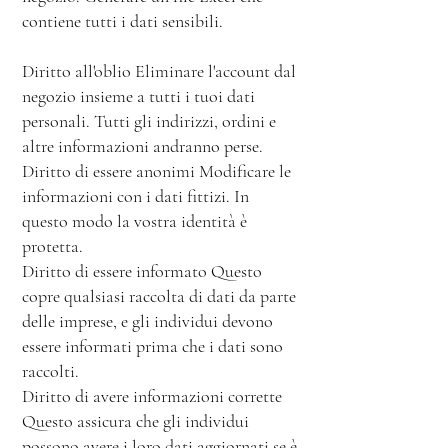
contiene tutti i dati sensibili.
Diritto all'oblio Eliminare l'account dal
negozio insieme a tutti i tuoi dati
personali. Tutti gli indirizzi, ordini e
altre informazioni andranno perse.
Diritto di essere anonimi Modificare le
informazioni con i dati fittizi. In
questo modo la vostra identità è
protetta.
Diritto di essere informato Questo
copre qualsiasi raccolta di dati da parte
delle imprese, e gli individui devono
essere informati prima che i dati sono
raccolti.
Diritto di avere informazioni corrette
Questo assicura che gli individui
possono avere i loro dati aggiornati se è