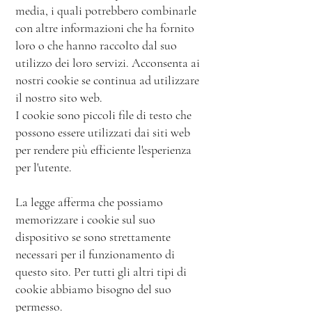
media, i quali potrebbero combinarle
con altre informazioni che ha fornito
loro o che hanno raccolto dal suo
utilizzo dei loro servizi. Acconsenta ai
nostri cookie se continua ad utilizzare
il nostro sito web.
I cookie sono piccoli file di testo che
possono essere utilizzati dai siti web
per rendere più efficiente l'esperienza
per l'utente.
La legge afferma che possiamo
memorizzare i cookie sul suo
dispositivo se sono strettamente
necessari per il funzionamento di
questo sito. Per tutti gli altri tipi di
cookie abbiamo bisogno del suo
permesso.