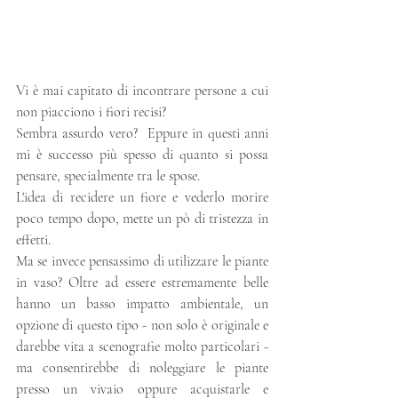
Vi è mai capitato di incontrare persone a cui 
non piacciono i fiori recisi?
Sembra assurdo vero?  Eppure in questi anni 
mi è successo più spesso di quanto si possa 
pensare, specialmente tra le spose.
L'idea di recidere un fiore e vederlo morire 
poco tempo dopo, mette un pò di tristezza in 
effetti. 
Ma se invece pensassimo di utilizzare le piante 
in vaso? Oltre ad essere estremamente belle 
hanno un basso impatto ambientale, un 
opzione di questo tipo - non solo è originale e 
darebbe vita a scenografie molto particolari - 
ma consentirebbe di noleggiare le piante 
presso un vivaio oppure acquistarle e 