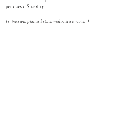
per questo Shooting.
Ps. Nessuna pianta è stata maltratta o recisa :)