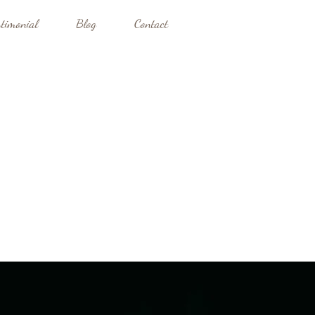
stimonial
Blog
Contact