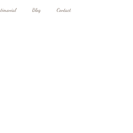
stimonial
Blog
Contact