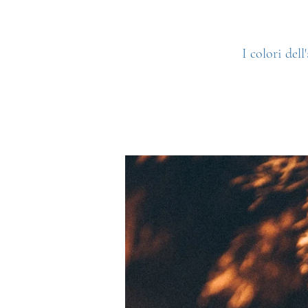
I colori del