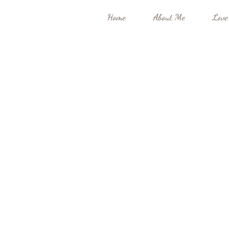
Home
About Me
Love