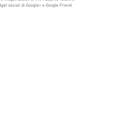
idget sociali di Google+ e Google Friend