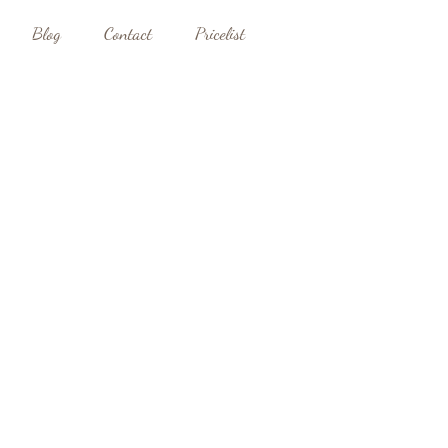
Blog
Contact
Pricelist